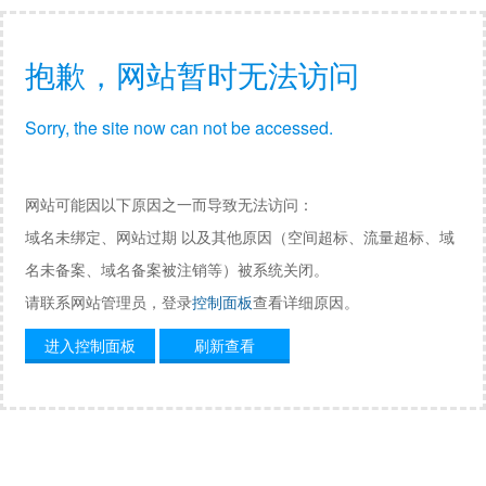
抱歉，网站暂时无法访问
Sorry, the site now can not be accessed.
网站可能因以下原因之一而导致无法访问：
域名未绑定、网站过期 以及其他原因（空间超标、流量超标、域
名未备案、域名备案被注销等）被系统关闭。
请联系网站管理员，登录
控制面板
查看详细原因。
进入控制面板
刷新查看